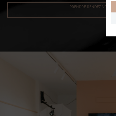
PRENDRE RENDEZ-VOUS