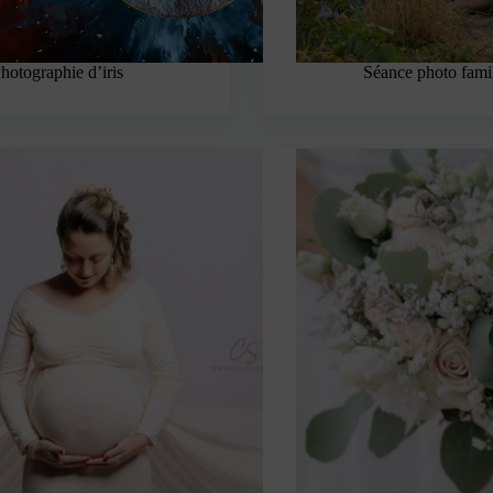
hotographie d’iris
Séance photo fami