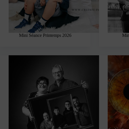
Mini Séance Printemps 2026
Min