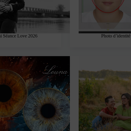
i Séance Love 2026
Photo d’identité